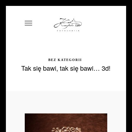
BEZ KATEGORII
Tak się bawi, tak się bawi… 3d!