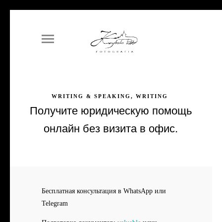
WRITING & SPEAKING, WRITING
Получите юридическую помощь
онлайн без визита в офис.
Бесплатная консультация в WhatsApp или
Telegram