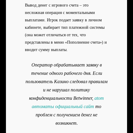
Вывод денег с игрового счета – это
несложная операция с моментальными
выплатами. Игрок подает заявку в личном
кабинете, выбирает тип платежной системы
(она может отличаться от тех, что
представлены в меню «Пополнение счета») и
вводит сумму выплаты.
Оператор обрабатывает заявку в
течение одного рабочего дня. Если
пользователь Казино следовал правилам
и не нарушал политику
конфиденциальности Betwinner,
atom
автоматы официальный сайт
то
проблем с получением денег не
возникнет.