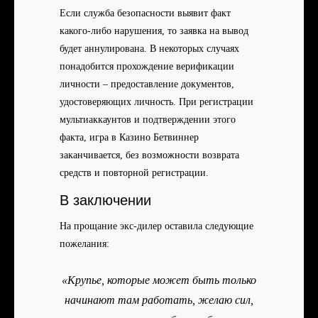
Если служба безопасности выявит факт
какого-либо нарушения, то заявка на вывод
будет аннулирована. В некоторых случаях
понадобится прохождение верификации
личности – предоставление документов,
удостоверяющих личность. При регистрации
мультиаккаунтов и подтверждении этого
факта, игра в Казино Бетвиннер
заканчивается, без возможности возврата
средств и повторной регистрации.
В заключении
На прощание экс-дилер оставила следующие
пожелания:
«Крупье, которые может быть только
начинают там работать, желаю сил,