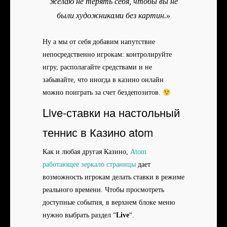
желаю не терять себя, чтобы вы не
были художниками без картин.»
Ну а мы от себя добавим напутствие
непосредственно игрокам: контролируйте
игру, располагайте средствами и не
забывайте, что иногда в казино онлайн
можно поиграть за счет бездепозитов.
Live-ставки на настольный
теннис в Казино atom
Как и любая другая Казино,
Atom
работающее зеркало страницы
дает
возможность игрокам делать ставки в режиме
реального времени. Чтобы просмотреть
доступные события, в верхнем блоке меню
нужно выбрать раздел “
Live
“.