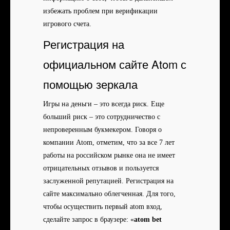
избежать проблем при верификации
игрового счета.
Регистрация на
официальном сайте Atom с
помощью зеркала
Игры на деньги – это всегда риск. Еще
больший риск – это сотрудничество с
непроверенным букмекером. Говоря о
компании Atom, отметим, что за все 7 лет
работы на российском рынке она не имеет
отрицательных отзывов и пользуется
заслуженной репутацией. Регистрация на
сайте максимально облегченная. Для того,
чтобы осуществить первый atom вход,
сделайте запрос в браузере: «
atom bet