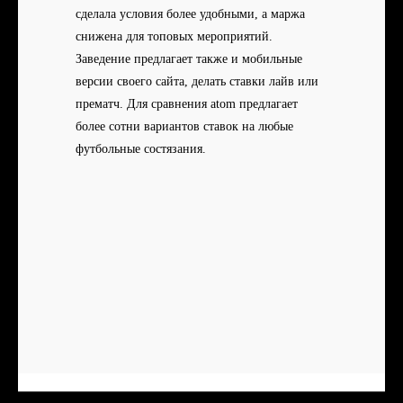
сделала условия более удобными, а маржа
снижена для топовых мероприятий.
Заведение предлагает также и мобильные
версии своего сайта, делать ставки лайв или
прематч. Для сравнения atom предлагает
более сотни вариантов ставок на любые
футбольные состязания.