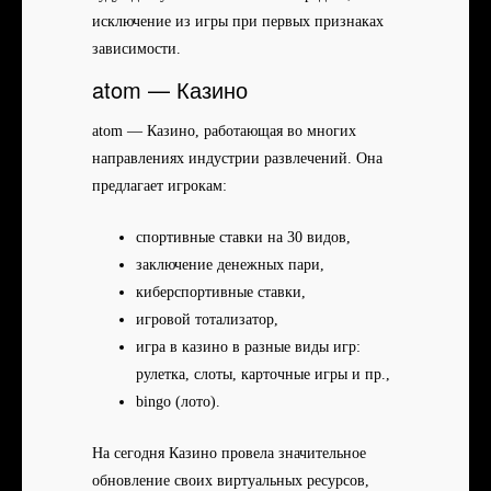
исключение из игры при первых признаках
зависимости.
atom — Казино
atom — Казино, работающая во многих
направлениях индустрии развлечений. Она
предлагает игрокам:
спортивные ставки на 30 видов,
заключение денежных пари,
киберспортивные ставки,
игровой тотализатор,
игра в казино в разные виды игр:
рулетка, слоты, карточные игры и пр.,
bingo (лото).
На сегодня Казино провела значительное
обновление своих виртуальных ресурсов,