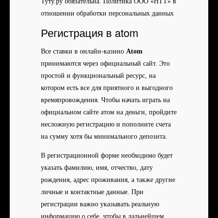
Туту.ру обязательна. Политика ООО «НТТ» в
отношении обработки персональных данных
Регистрация в atom
Все ставки в онлайн-казино
Atom
принимаются через официальный сайт. Это
простой и функциональный ресурс, на
котором есть все для приятного и выгодного
времяпровождения. Чтобы начать играть на
официальном сайте атом на деньги, пройдите
несложную регистрацию и пополните счета
на сумму хотя бы минимального депозита.
В регистрационной форме необходимо будет
указать фамилию, имя, отчество, дату
рождения, адрес проживания, а также другие
личные и контактные данные. При
регистрации важно указывать реальную
информацию о себе, чтобы в дальнейшем