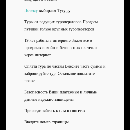
Почему
выбирают Туту.ру
Туры от ведущих туроператоров Продаем
путевки только крупных туроператоров
19 лет работы в интернете Знаем все о
продажах онлайн и безопасных платежах
через интернет
Оплата тура по частям Внесите часть суммы и
забронируйте тур. Остальное доплатите
позже
Безопасность Ваши платежные и личные
данные надежно защищены
Присоединяйтесь к нам в соцсетях:
Введите номер страницы