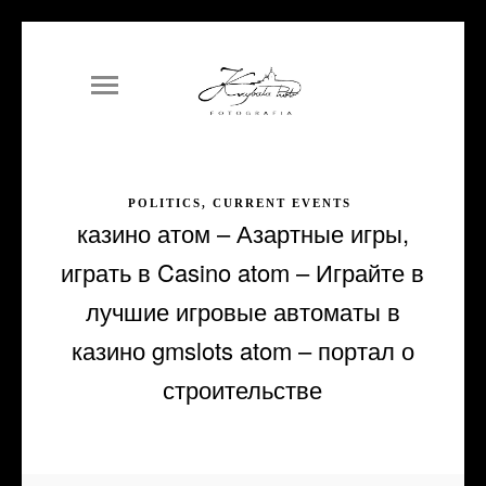
POLITICS, CURRENT EVENTS
казино атом – Азартные игры,
играть в Casino atom – Играйте в
лучшие игровые автоматы в
казино gmslots atom – портал о
строительстве