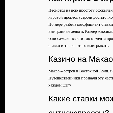
Несмотря на всю простоту оформления
игровой процесс устроен достаточно 
По мере разбега коэффициент ставки
выигранные деньги. Размер максима
если самолет взлетит до момента пр
ставки и за счет этого выигрывать.
Казино на Макао
Макао – остров в Восточной Азии, 
Путешественники прозвали эту часть 
каждом шагу.
Какие ставки мо
антиэкспрессы?