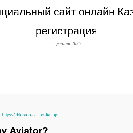
циальный сайт онлайн Ка
регистрация
1 grudnia 2025
–
https://eldorado-casino-lta.top/
.
ру Aviator?