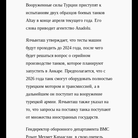
Вооруженные силы Турции приступят к
испытаниям двух образцов боевых танков
Altay в конце апреля текущего года. Его
слова приводит агентство Anadolu.
Ялчынташ утверждает, что тесты машин
будут проходить до 2024 года, после чего
будет решаться вопрос о серийном
производстве танков, которое планируют
запустить в Анкаре. Предполагается, что с
2026 года танк смогут оборудовать полностью
турецким мотором и трансмиссией, а в
дальнейшем он поступит на вооружение
турецкой армии. Ялчынташ также указал на
то, что запросы на поставку танка поступают
от множества иностранных государств.
Гендиректор оборонного департамента BMC
Power Мехмет Карааслан, в свою очередь,