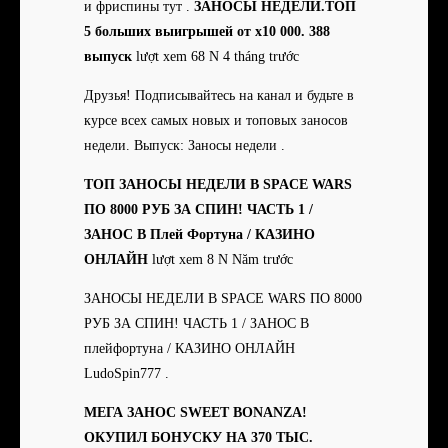
и фриспины тут .
ЗАНОСЫ НЕДЕЛИ.ТОП
5 больших выигрышей от x10 000. 388
выпуск
lượt xem 68 N 4 tháng trước
Друзья! Подписывайтесь на канал и будьте в
курсе всех самых новых и топовых заносов
недели. Выпуск: Заносы недели .
ТОП ЗАНОСЫ НЕДЕЛИ В SPACE WARS
ПО 8000 РУБ ЗА СПИН! ЧАСТЬ 1 /
ЗАНОС В Плей Фортуна / КАЗИНО
ОНЛАЙН
lượt xem 8 N Năm trước
ЗАНОСЫ НЕДЕЛИ В SPACE WARS ПО 8000
РУБ ЗА СПИН! ЧАСТЬ 1 / ЗАНОС В
плейфортуна / КАЗИНО ОНЛАЙН
LudoSpin777 .
МЕГА ЗАНОС SWEET BONANZA!
ОКУПИЛ БОНУСКУ НА 370 ТЫС.