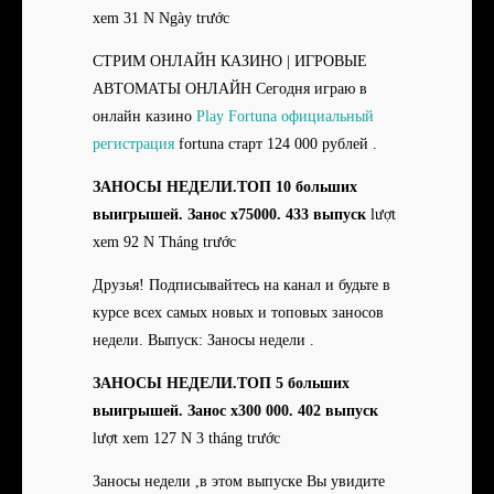
xem 31 N Ngày trước
СТРИМ ОНЛАЙН КАЗИНО | ИГРОВЫЕ
АВТОМАТЫ ОНЛАЙН Сегодня играю в
онлайн казино
Play Fortuna официальный
регистрация
fortuna старт 124 000 рублей .
ЗАНОСЫ НЕДЕЛИ.ТОП 10 больших
выигрышей. Занос x75000. 433 выпуск
lượt
xem 92 N Tháng trước
Друзья! Подписывайтесь на канал и будьте в
курсе всех самых новых и топовых заносов
недели. Выпуск: Заносы недели .
ЗАНОСЫ НЕДЕЛИ.ТОП 5 больших
выигрышей. Занос x300 000. 402 выпуск
lượt xem 127 N 3 tháng trước
Заносы недели ,в этом выпуске Вы увидите