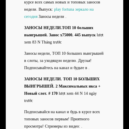
курсе всех самых новых и топовых заносов
недели. Выпуск:
play fortuna зеркало на
сегодня
Заносы недели .
ЗАНОСЫ НЕДЕЛИ.ТОП 10 больших
выигрышей. Занос x75000. 445 выпуск
lượt
xem 83 N Tháng trước
Заносы недели, ТОП 10 больших выигрышей
в слоты, за уходящую неделю. Друзья!
Подписывайтесь на канал и будьте в .
ЗАНОСЫ НЕДЕЛИ. ТОП 10 БОЛЬШИХ
ВЫИГРЫШЕЙ. 2 Максимальных икса +
Новый слот. # 170
lượt xem 44 N 14 ngày
trước
Подписывайся на канал и будь в курсе всех
топовых заносов первым! Приятного
просмотра! Стримеры из видео: .