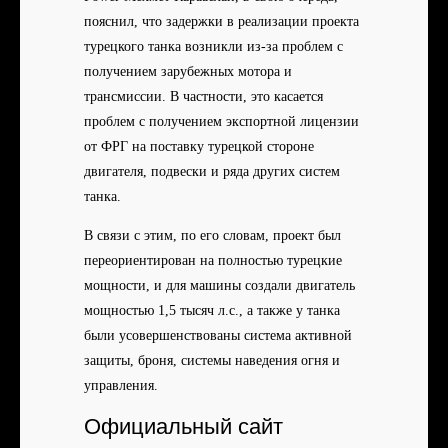
пояснил, что задержки в реализации проекта
турецкого танка возникли из-за проблем с
получением зарубежных мотора и
трансмиссии. В частности, это касается
проблем с получением экспортной лицензии
от ФРГ на поставку турецкой стороне
двигателя, подвески и ряда других систем
танка.
В связи с этим, по его словам, проект был
переориентирован на полностью турецкие
мощности, и для машины создали двигатель
мощностью 1,5 тысяч л.с., а также у танка
были усовершенствованы система активной
защиты, броня, системы наведения огня и
управления.
Официальный сайт