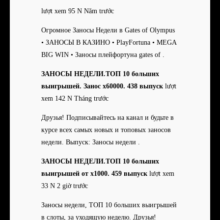
lượt xem 95 N Năm trước
Огромное Заносы Недели в Gates of Olympus
• ЗАНОСЫ В КАЗИНО • PlayFortuna • MEGA
BIG WIN • Заносы плейфортуна gates of .
ЗАНОСЫ НЕДЕЛИ.ТОП 10 больших
выигрышей. Занос x60000. 438 выпуск
lượt
xem 142 N Tháng trước
Друзья! Подписывайтесь на канал и будьте в
курсе всех самых новых и топовых заносов
недели. Выпуск: Заносы недели .
ЗАНОСЫ НЕДЕЛИ.ТОП 10 больших
выигрышей от x1000. 459 выпуск
lượt xem
33 N 2 giờ trước
Заносы недели, ТОП 10 больших выигрышей
в слоты, за уходящую неделю. Друзья!