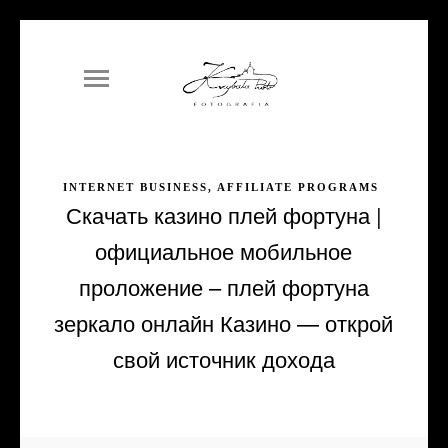
INTERNET BUSINESS, AFFILIATE PROGRAMS
Скачать казино плей фортуна |
официальное мобильное
проложение – плей фортуна
зеркало онлайн Казино — открой
свой источник дохода