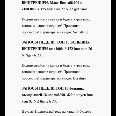
ВЫИГРЫШЕЙ. Макс Вин х66.000 и
х100.000. # 175
lượt xem 22 N 12 giờ trước
Подписывайся на канал и будь в курсе всех
топовых заносов первым! Приятного
просмотра! Стримеры из видео: SemaKing .
ЗАНОСЫ НЕДЕЛИ. ТОП 10 БОЛЬШИХ
ВЫИГРЫШЕЙ от х1000. # 172
lượt xem 26
N Ngày trước
Подписывайся на канал и будь в курсе всех
топовых заносов первым! Приятного
просмотра! Стримеры из видео: Buratino .
ЗАНОСЫ НЕДЕЛИ.ТОП 10 больших
выигрышей. Занос x46000. 420 выпуск
lượt
xem 92 N 2 tháng trước
Друзья! Подписывайтесь на канал и будьте в