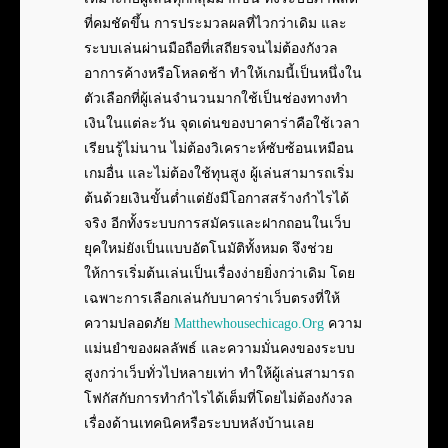
ที่คมชัดขึ้น การประมวลผลที่ไวกว่าเดิม และ
ระบบเล่นผ่านมือถือที่เสถียรจนไม่ต้องกังวล
อาการค้างหรือโหลดช้า ทำให้เกมนี้เป็นหนึ่งใน
ตัวเลือกที่ผู้เล่นจำนวนมากใช้เป็นช่องทางทำ
เงินในแต่ละวัน จุดเด่นของบาคาร่าคือใช้เวลา
เรียนรู้ไม่นาน ไม่ต้องวิเคราะห์ซับซ้อนเหมือน
เกมอื่น และไม่ต้องใช้ทุนสูง ผู้เล่นสามารถเริ่ม
ต้นด้วยเงินขั้นต่ำแต่ยังมีโอกาสสร้างกำไรได้
จริง อีกทั้งระบบการสมัครและฝากถอนในเว็บ
ยุคใหม่ยังเป็นแบบอัตโนมัติทั้งหมด จึงช่วย
ให้การเริ่มต้นเล่นเป็นเรื่องง่ายยิ่งกว่าเดิม โดย
เฉพาะการเลือกเล่นกับบาคาร่าเว็บตรงที่ให้
ความปลอดภัย
Matthewhousechicago.Org
ความ
แม่นยำของผลลัพธ์ และความมั่นคงของระบบ
สูงกว่าเว็บทั่วไปหลายเท่า ทำให้ผู้เล่นสามารถ
โฟกัสกับการทำกำไรได้เต็มที่โดยไม่ต้องกังวล
เรื่องด้านเทคนิคหรือระบบหลังบ้านเลย