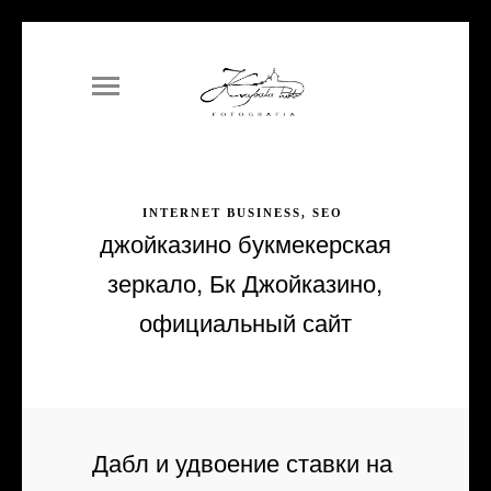
INTERNET BUSINESS, SEO
джойказино букмекерская
зеркало, Бк Джойказино,
официальный сайт
Дабл и удвоение ставки на