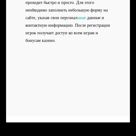
проходит быстро и просто. Для этого
необходимо заполнить небольшую форму на
сайте, указав свои персонал
ьные
данные и
контактную информацию. После регистрации
игрок получает доступ ко всем играм и
бонусам казино.