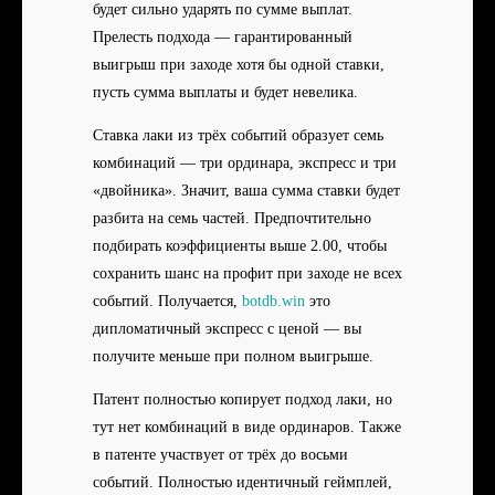
будет сильно ударять по сумме выплат.
Прелесть подхода — гарантированный
выигрыш при заходе хотя бы одной ставки,
пусть сумма выплаты и будет невелика.
Ставка лаки из трёх событий образует семь
комбинаций — три ординара, экспресс и три
«двойника». Значит, ваша сумма ставки будет
разбита на семь частей. Предпочтительно
подбирать коэффициенты выше 2.00, чтобы
сохранить шанс на профит при заходе не всех
событий. Получается,
botdb.win
это
дипломатичный экспресс с ценой — вы
получите меньше при полном выигрыше.
Патент полностью копирует подход лаки, но
тут нет комбинаций в виде ординаров. Также
в патенте участвует от трёх до восьми
событий. Полностью идентичный геймплей,