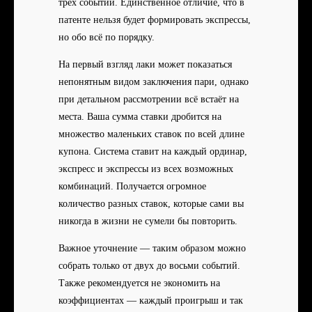
трёх событий. Единственное отличие, что в
патенте нельзя будет формировать экспрессы,
но обо всё по порядку.
На первый взгляд лаки может показаться
непонятным видом заключения пари, однако
при детальном рассмотрении всё встаёт на
места. Ваша сумма ставки дробится на
множество маленьких ставок по всей длине
купона. Система ставит на каждый ординар,
экспресс и экспрессы из всех возможных
комбинаций. Получается огромное
количество разных ставок, которые сами вы
никогда в жизни не сумели бы повторить.
Важное уточнение — таким образом можно
собрать только от двух до восьми событий.
Также рекомендуется не экономить на
коэффициентах — каждый проигрыш и так