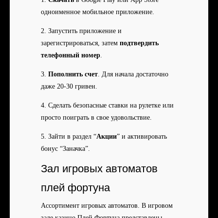
одноименное мобильное приложение.
2. Запустить приложение и
зарегистрироваться, затем
подтвердить
телефонный номер
.
3.
Пополнить счет
. Для начала достаточно
даже 20-30 гривен.
4. Сделать безопасные ставки на рулетке или
просто поиграть в свое удовольствие.
5. Зайти в раздел “
Акции
” и активировать
бонус “Заначка”.
Зал игровых автоматов
плей фортуна
Ассортимент игровых автоматов. В игровом
зале казино Плей Фортуна представлены