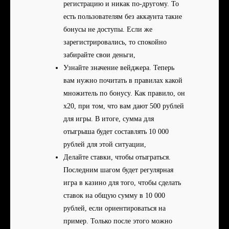
регистрацию и никак по-другому. То
есть пользователям без аккаунта такие
бонусы не доступы. Если же
зарегистрировались, то спокойно
забирайте свои деньги,
Узнайте значение вейджера. Теперь
вам нужно почитать в правилах какой
множитель по бонусу. Как правило, он
х20, при том, что вам дают 500 рублей
для игры. В итоге, сумма для
отыгрыша будет составлять 10 000
рублей для этой ситуации,
Делайте ставки, чтобы отыграться.
Последним шагом будет регулярная
игра в казино для того, чтобы сделать
ставок на общую сумму в 10 000
рублей, если ориентироваться на
пример. Только после этого можно