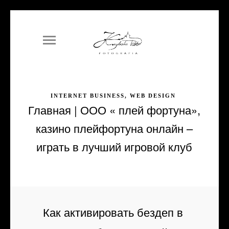
INTERNET BUSINESS, WEB DESIGN
Главная | ООО « плей фортуна»,
казино плейфортуна онлайн –
играть в лучший игровой клуб
Как активировать бездеп в