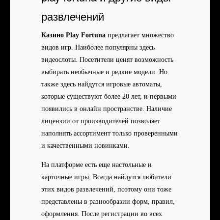
развлечений
Казино Play Fortuna
предлагает множество
видов игр. Наиболее популярны здесь
видеослоты. Посетители ценят возможность
выбирать необычные и редкие модели. Но
также здесь найдутся игровые автоматы,
которые существуют более 20 лет, и первыми
появились в онлайн пространстве. Наличие
лицензии от производителей позволяет
наполнять ассортимент только проверенными
и качественными новинками.
На платформе есть еще настольные и
карточные игры. Всегда найдутся любители
этих видов развлечений, поэтому они тоже
представлены в разнообразии форм, правил,
оформления. После регистрации во всех