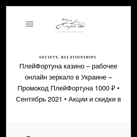
SOCIETY, RELATIONSHIPS
ПлейФортуна казино – рабочее
онлайн зеркало в Украине –
Промокод ПлейФортуна 1000 ₽ •
Сентябрь 2021 • Акции и скидки в