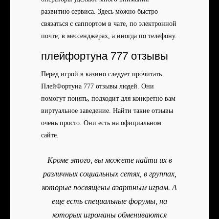
развитию сервиса. Здесь можно быстро
связаться с саппортом в чате, по электронной
почте, в мессенджерах, а иногда по телефону.
плейфортуна 777 отзывы
Перед игрой в казино следует прочитать
ПлейФортуна 777 отзывы людей. Они
помогут понять, подходит для конкретно вам
виртуальное заведение. Найти такие отзывы
очень просто. Они есть на официальном
сайте.
Кроме этого, вы можете найти их в
различных социальных сетях, в группах,
которые посвящены азартным играм. А
еще есть специальные форумы, на
которых игроманы обмениваются