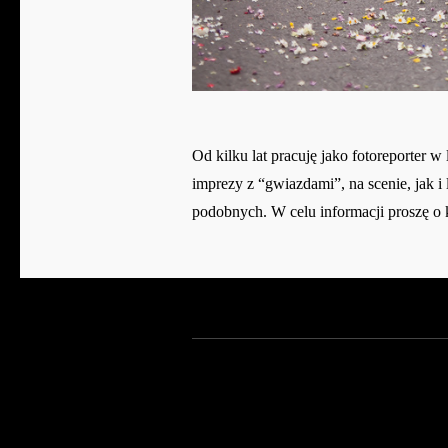
Od kilku lat pracuję jako fotoreporter 
imprezy z “gwiazdami”, na scenie, jak 
podobnych. W celu informacji proszę o