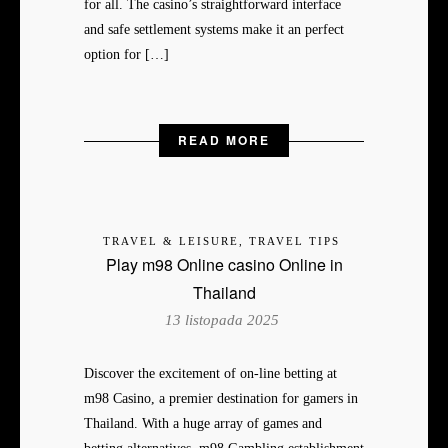
for all. The casino’s straightforward interface
and safe settlement systems make it an perfect
option for […]
READ MORE
TRAVEL & LEISURE, TRAVEL TIPS
Play m98 Online casino Online in
Thailand
13 listopada 2025
Discover the excitement of on-line betting at
m98 Casino, a premier destination for gamers in
Thailand. With a huge array of games and