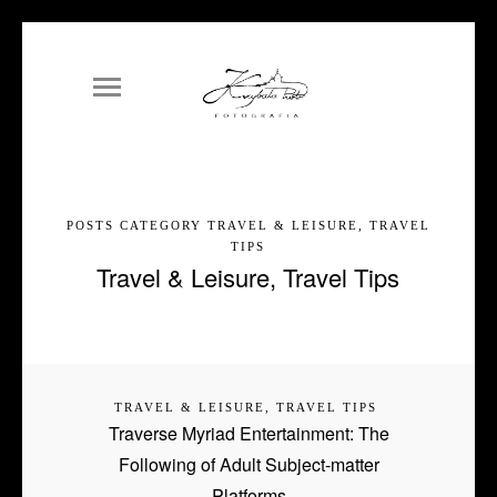
POSTS CATEGORY TRAVEL & LEISURE, TRAVEL
TIPS
Travel & Leisure, Travel Tips
TRAVEL & LEISURE, TRAVEL TIPS
Traverse Myriad Entertainment: The
Following of Adult Subject-matter
Platforms