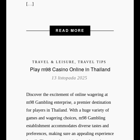
[…]
READ MORE
TRAVEL & LEISURE, TRAVEL TIPS
Play m98 Casino Online in Thailand
13 listopada 2025
Discover the excitement of online wagering at
m98 Gambling enterprise, a premier destination
for players in Thailand. With a huge variety of
games and wagering choices, m98 Gambling
establishment accommodates diverse tastes and
preferences, making sure an appealing experience