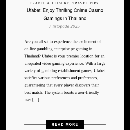
TRAVEL & LEISURE, TRAVEL TIPS
Ufabet: Enjoy Thrilling Online Casino
Gamings in Thailand
7 listopada 2025
Are you all set to experience the excitement of
on-line gambling enterprise pc gaming in
Thailand? Ufabet is your premier location for an
unequaled video gaming experience. With a large
variety of gambling establishment games, Ufabet
satisfies various preferences and preferences,
guaranteeing that every player discovers their
best match. The system boasts a user-friendly
user […]
READ MORE