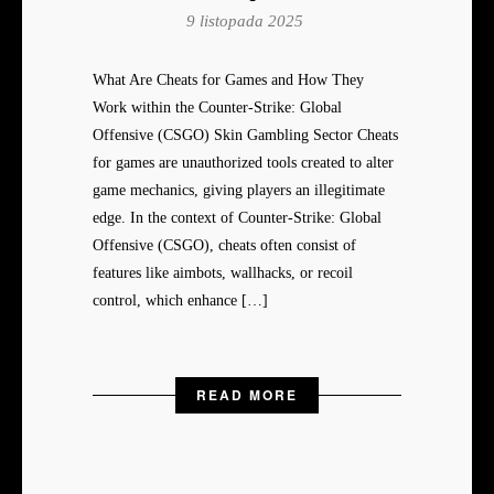
9 listopada 2025
What Are Cheats for Games and How They
Work within the Counter-Strike: Global
Offensive (CSGO) Skin Gambling Sector Cheats
for games are unauthorized tools created to alter
game mechanics, giving players an illegitimate
edge. In the context of Counter-Strike: Global
Offensive (CSGO), cheats often consist of
features like aimbots, wallhacks, or recoil
control, which enhance […]
READ MORE