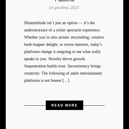
10 grudnia 2025
Dissimilitude isn’t just an option — it’s the
understructure of a richer spectacle experience.
Whether you’re into artistic storytelling, creative
bush-leaguer delight, or recess interests, today’s
platforms change it outgoing to see what really
speaks to you. Novelty drives growth.
Sequestration builds trust. Inconsistency brings
creativity. The following of adult entertainment
platforms is not honest […]
READ MORE