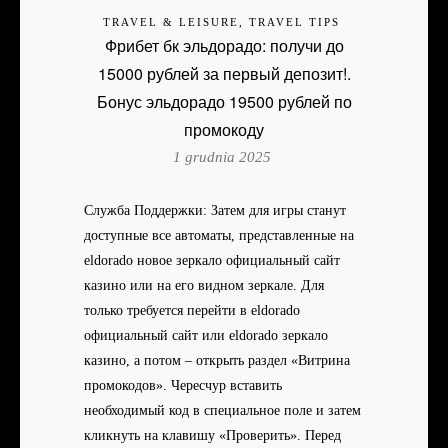
TRAVEL & LEISURE, TRAVEL TIPS
Фрибет бк эльдорадо: получи до
15000 рублей за первый депозит!.
Бонус эльдорадо 19500 рублей по
промокоду
1 grudnia 2025
Служба Поддержки: Затем для игры станут
доступные все автоматы, представленные на
eldorado новое зеркало официальный сайт
казино или на его видном зеркале. Для
только требуется перейти в eldorado
официальный сайт или eldorado зеркало
казино, а потом – открыть раздел «Витрина
промокодов». Чересчур вставить
необходимый код в специальное поле и затем
кликнуть на клавишу «Проверить». Перед