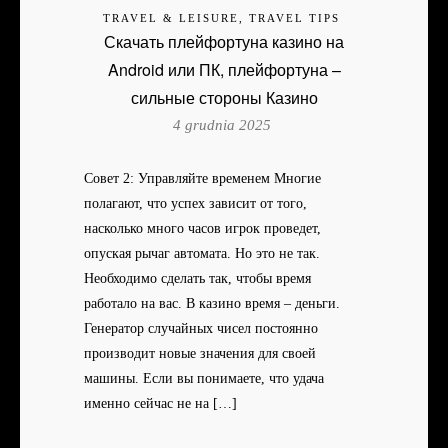
TRAVEL & LEISURE, TRAVEL TIPS
Скачать плейфортуна казино на
Android или ПК, плейфортуна –
сильные стороны Казино
4 grudnia 2025
Совет 2: Управляйте временем Многие
полагают, что успех зависит от того,
насколько много часов игрок проведет,
опуская рычаг автомата. Но это не так.
Необходимо сделать так, чтобы время
работало на вас. В казино время – деньги.
Генератор случайных чисел постоянно
производит новые значения для своей
машины. Если вы понимаете, что удача
именно сейчас не на […]